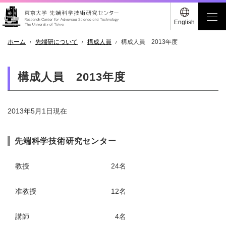
English
ホーム
先端研について
構成人員
構成人員 2013年度
構成人員 2013年度
2013年5月1日現在
先端科学技術研究センター
教授
24名
准教授
12名
講師
4名