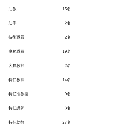
助教
15名
助手
2名
技術職員
2名
事務職員
19名
客員教授
2名
特任教授
14名
特任准教授
9名
特任講師
3名
特任助教
27名