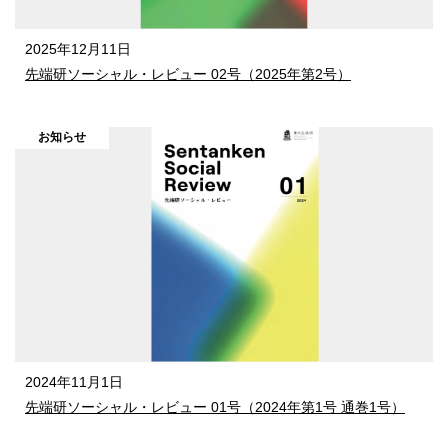
2025年12月11日
先端研ソーシャル・レビュー 02号（2025年第2号）
お知らせ
2024年11月1日
先端研ソーシャル・レビュー 01号（2024年第1号 通巻1号）