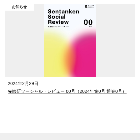
お知らせ
2024年2月29日
先端研ソーシャル・レビュー 00号（2024年第0号 通巻0号）