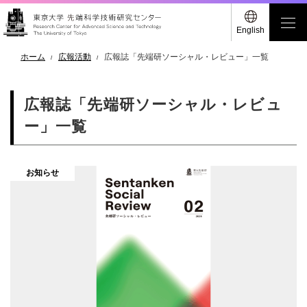
English
ホーム
広報活動
広報誌「先端研ソーシャル・レビュー」一覧
広報誌「先端研ソーシャル・レビュ
ー」一覧
お知らせ