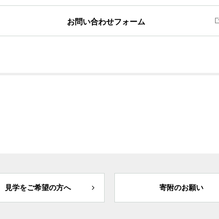
お問い合わせフォーム
見学をご希望の方へ
寄附のお願い