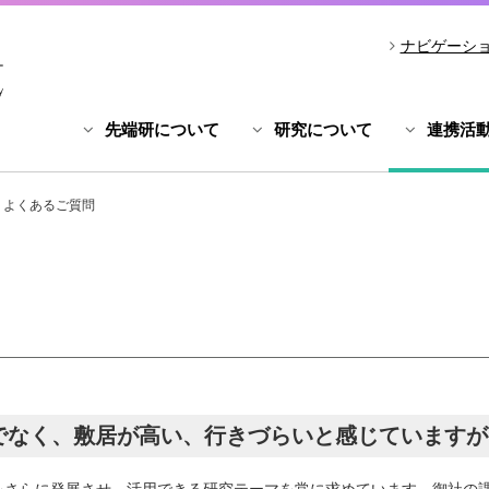
ナビゲーシ
先端研について
研究について
連携活
よくあるご質問
までなく、敷居が高い、行きづらいと感じています