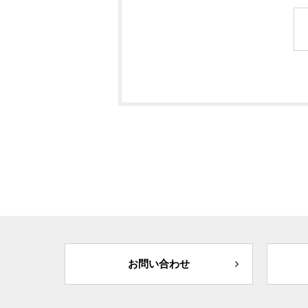
お問い合わせ