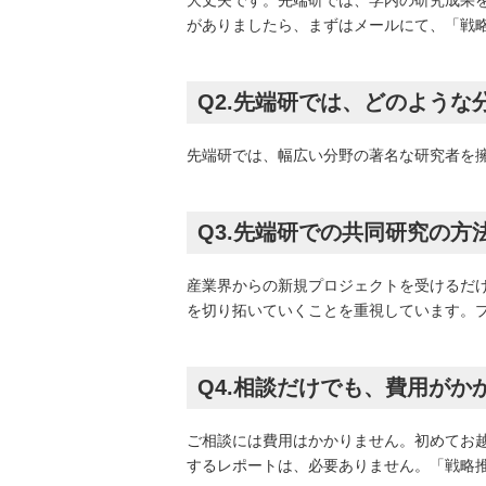
大丈夫です。先端研では、学内の研究成果
がありましたら、まずはメールにて、「戦
Q2.先端研では、どのよう
先端研では、幅広い分野の著名な研究者を
Q3.先端研での共同研究の
産業界からの新規プロジェクトを受けるだ
を切り拓いていくことを重視しています。
Q4.相談だけでも、費用が
ご相談には費用はかかりません。初めてお
するレポートは、必要ありません。「戦略