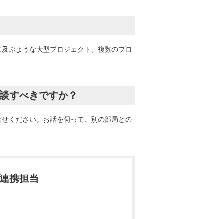
に及ぶような大型プロジェクト、複数のプロ
相談すべきですか？
合せください。お話を伺って、別の部局との
連携担当