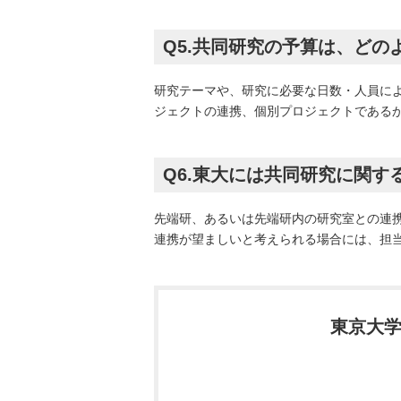
Q5.共同研究の予算は、どの
研究テーマや、研究に必要な日数・人員に
ジェクトの連携、個別プロジェクトである
Q6.東大には共同研究に関
先端研、あるいは先端研内の研究室との連
連携が望ましいと考えられる場合には、担
東京大