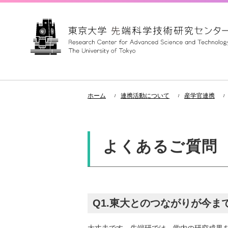
ホーム
連携活動について
産学官連携
よくあるご質問
Q1.東大とのつながりが今