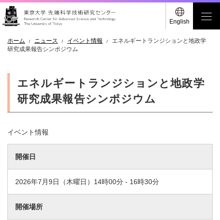
English
ホーム
ニュース
イベント情報
エネルギートランジションと地政学
研究成果報告シンポジウム
エネルギートランジションと地政学
研究成果報告シンポジウム
イベント情報
開催日
2026年7月9日（木曜日）14時00分 - 16時30分
開催場所