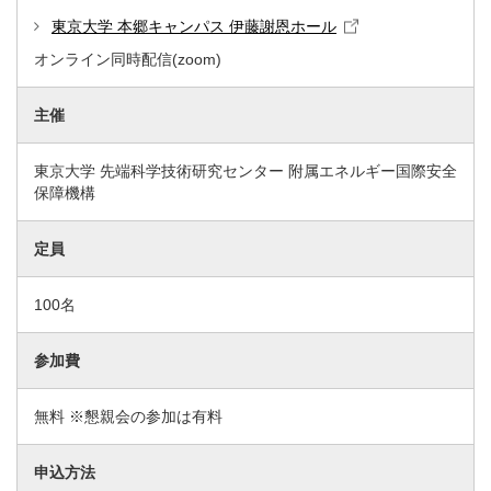
東京大学 本郷キャンパス 伊藤謝恩ホール
オンライン同時配信(zoom)
主催
東京大学 先端科学技術研究センター 附属エネルギー国際安全
保障機構
定員
100名
参加費
無料 ※懇親会の参加は有料
申込方法