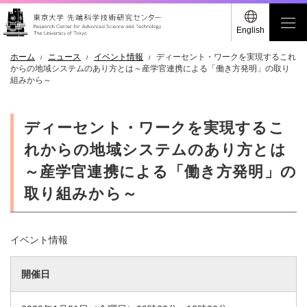
English
ホーム
ニュース
イベント情報
ディーセント・ワークを実現するこれ
からの地域システムのあり方とは～産学官連携による「働き方発明」の取り
組みから～
ディーセント・ワークを実現するこ
れからの地域システムのあり方とは
～産学官連携による「働き方発明」の
取り組みから～
イベント情報
開催日