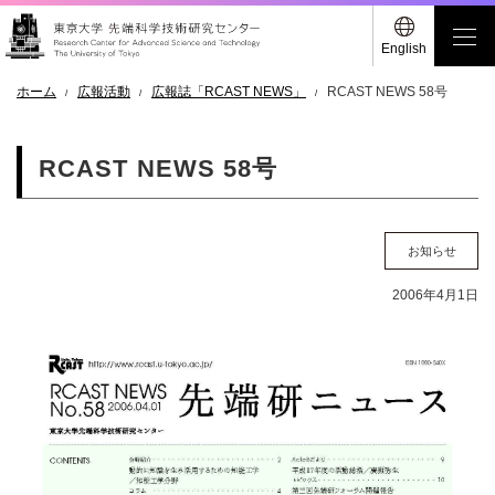
English
ホーム
広報活動
広報誌「RCAST NEWS」
RCAST NEWS 58号
RCAST NEWS 58号
お知らせ
2006年4月1日