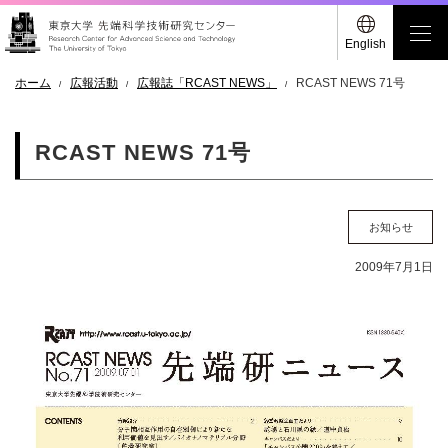
English
ホーム
広報活動
広報誌「RCAST NEWS」
RCAST NEWS 71号
RCAST NEWS 71号
お知らせ
2009年7月1日