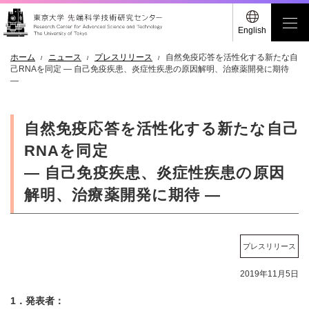
English
ホーム
ニュース
プレスリリース
自然免疫応答を活性化する新たな自
己RNAを同定 — 自己免疫疾患、炎症性疾患の原因解明、治療薬開発に期待
—
自然免疫応答を活性化する新たな自己
RNAを同定
— 自己免疫疾患、炎症性疾患の原因
解明、治療薬開発に期待 —
プレスリリース
2019年11月5日
1．発表者：