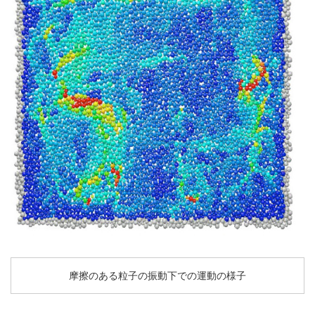
摩擦のある粒子の振動下での運動の様子