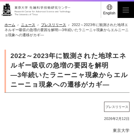
English
ホーム
ニュース
プレスリリース
2022～2023年に観測された地球エ
ネルギー吸収の急増の要因を解明―3年続いたラニーニャ現象からエルニーニ
ョ現象への遷移がカギ―
2022～2023年に観測された地球エネ
ルギー吸収の急増の要因を解明
―3年続いたラニーニャ現象からエル
ニーニョ現象への遷移がカギ―
プレスリリース
2026年2月12日
東京大学