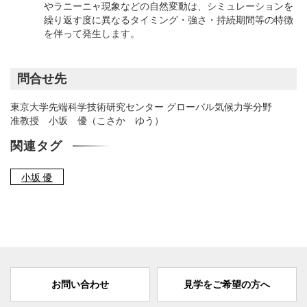
やラニーニャ現象などの自然変動は、シミュレーションを
繰り返す度に異なるタイミング・強さ・持続期間等の特徴
を伴って発生します。
問合せ先
東京大学先端科学技術研究センター グローバル気候力学分野
准教授 小坂 優（こさか ゆう）
関連タグ
小坂 優
お問い合わせ
見学をご希望の方へ