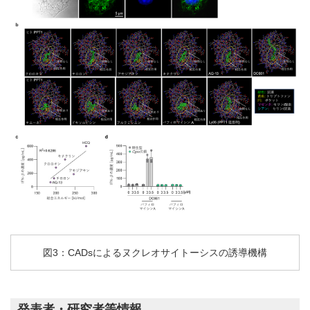
図3：CADsによるヌクレオサイトーシスの誘導機構
発表者・研究者等情報