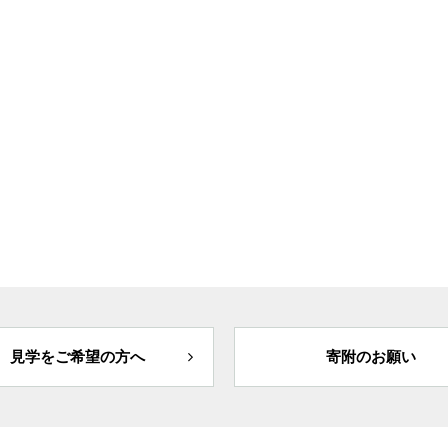
見学をご希望の方へ
寄附のお願い