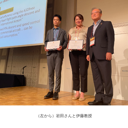
（左から）岩田さんと伊藤教授