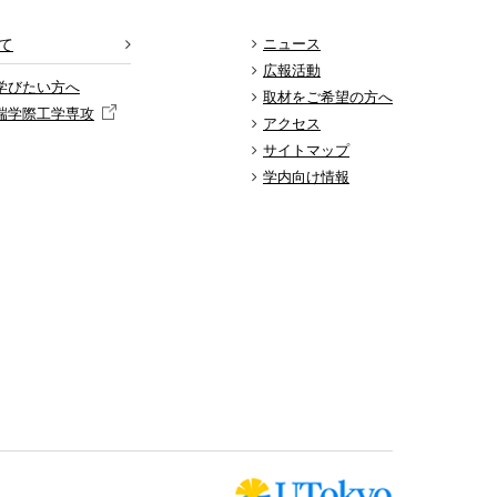
て
ニュース
広報活動
学びたい方へ
取材をご希望の方へ
端学際工学専攻
アクセス
サイトマップ
学内向け情報