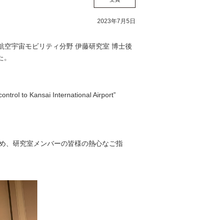
2023年7月5日
nceにおいて、航空宇宙モビリティ分野 伊藤研究室 博士後
た。
ontrol to Kansai International Airport”
始め、研究室メンバーの皆様の熱心なご指