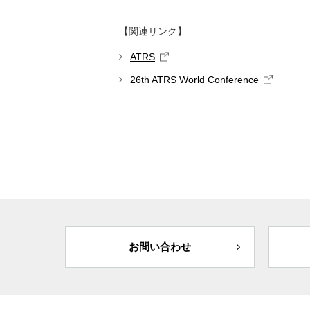
【関連リンク】
ATRS
26th ATRS World Conference
お問い合わせ