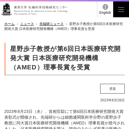
English
ホーム
ニュース
先端研ニュース
星野歩子教授が第6回日本医療研究
開発大賞 日本医療研究開発機構（AMED）理事長賞を受賞
星野歩子教授が第6回日本医療研究開
発大賞 日本医療研究開発機構
（AMED）理事長賞を受賞
受賞
2023年8月28日
2023年8月23日（水）、首相官邸にて第6回日本医療研究開発大賞
表彰式が開催され、先端研からは細胞連関医科学分野の星野歩子
教授に同大賞日本医療研究開発機構（AMED）理事長賞が授与され
ました。日本医療研究開発大賞は、国内のみならず世界の医療の