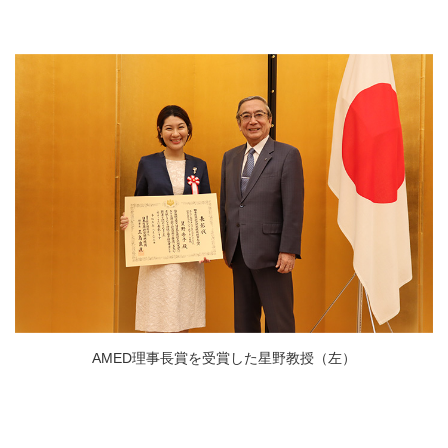
AMED理事長賞を受賞した星野教授（左）