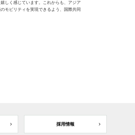
も嬉しく感じています。これからも、アジア
類のモビリティを実現できるよう、国際共同
採用情報