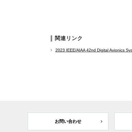
関連リンク
2023 IEEE/AIAA 42nd Digital Avionics S
お問い合わせ