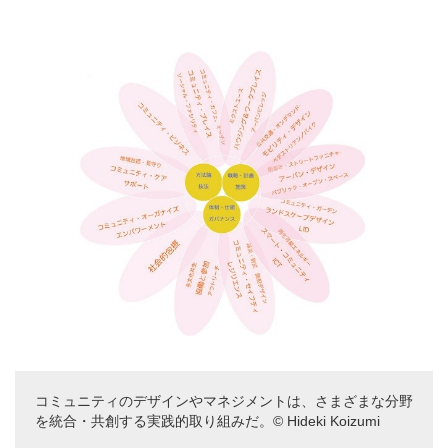
コミュニティのデザインやマネジメントは、さまざまな分野
を統合・共創する実践的取り組みだ。© Hideki Koizumi