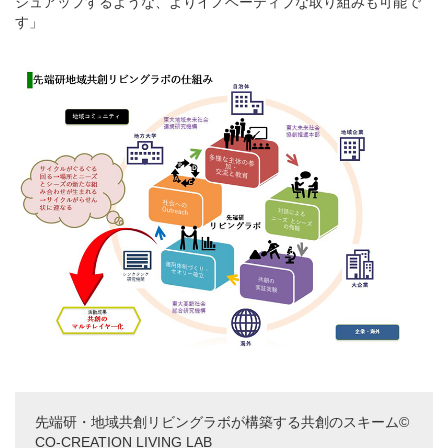
シュアップするような、よりイノベーティブな取り組みも可能で
す」
先端研・地域共創リビングラボが構築する共創のスキーム©
CO-CREATION LIVING LAB