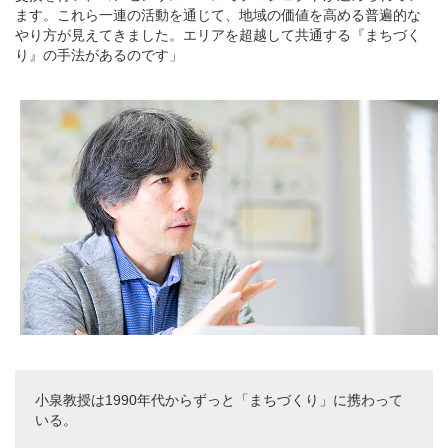
ます。これら一連の活動を通じて、地域の価値を高める普遍的な
やり方が見えてきました。エリアを超越して共通する『まちづく
り』の手法があるのです」
小泉教授は1990年代からずっと「まちづくり」に携わって
いる。