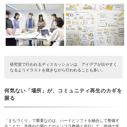
研究室で行われるディスカッションは、アイデアが出やすく
なるようイラストを描きながら行われることも多い。
何気ない「場所」が、コミュニティ再生のカギを
握る
「まちづくり」で重要なのは、ハードとソフトを融合して整備す
ることだ。道路や公園などのインフラ整備と並行して、地域の支