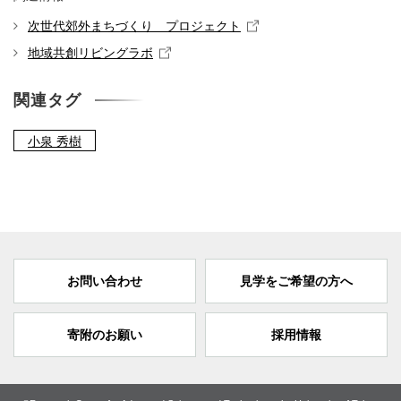
次世代郊外まちづくり プロジェクト
地域共創リビングラボ
関連タグ
小泉 秀樹
お問い合わせ
見学をご希望の方へ
寄附のお願い
採用情報