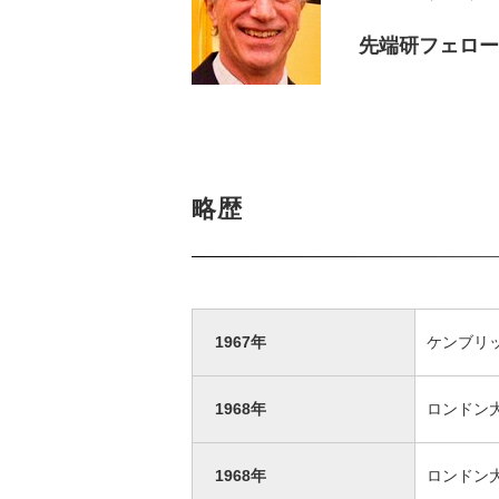
先端研フェロー
略歴
1967年
ケンブリ
1968年
ロンドン
1968年
ロンドン