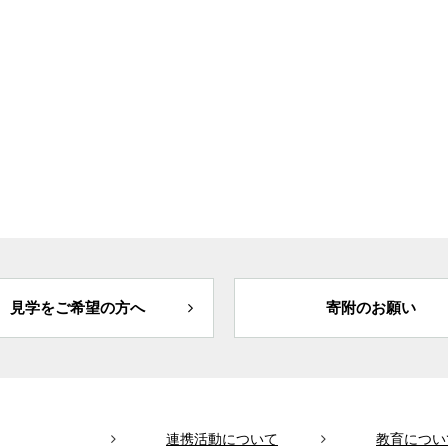
見学をご希望の方へ
寄附のお願い
連携活動について
教育につい