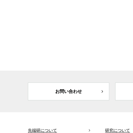
お問い合わせ
先端研について
研究について