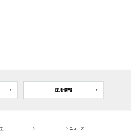
採用情報
て
ニュース