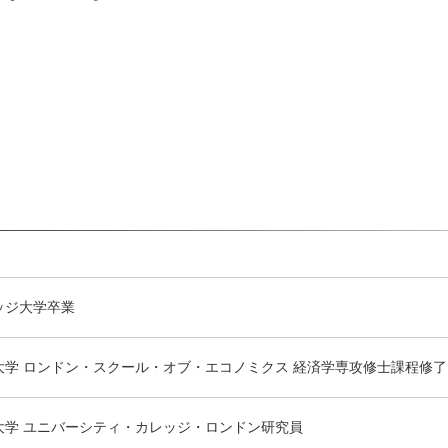
ッジ大学卒業
大学 ロンドン・スクール・オブ・エコノミクス 経済学専攻修士課程修了
大学 ユニバーシティ・カレッジ・ロンドン研究員