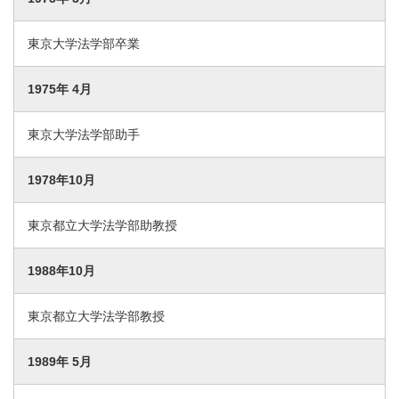
東京大学法学部卒業
1975年 4月
東京大学法学部助手
1978年10月
東京都立大学法学部助教授
1988年10月
東京都立大学法学部教授
1989年 5月