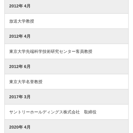
2012年 4月
放送大学教授
2012年 4月
東京大学先端科学技術研究センター客員教授
2012年 6月
東京大学名誉教授
2017年 3月
サントリーホールディングス株式会社 取締役
2020年 4月