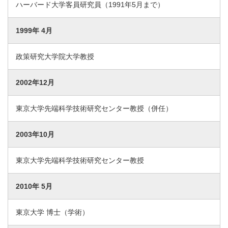
ハーバード大学客員研究員（1991年5月まで）
1999年 4月
政策研究大学院大学教授
2002年12月
東京大学先端科学技術研究センター教授（併任）
2003年10月
東京大学先端科学技術研究センター教授
2010年 5月
東京大学 博士（学術）