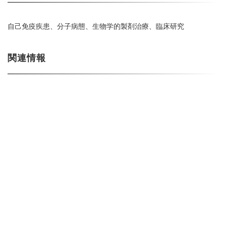
自己免疫疾患、分子病態、生物学的製剤治療、臨床研究
関連情報