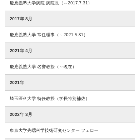
慶應義塾大学病院 病院長（～2017.7.31）
2017年 8月
慶應義塾大学 常任理事（～2021.5.31）
2021年 4月
慶應義塾大学 名誉教授（～現在）
2021年
埼玉医科大学 特任教授（学長特別補佐）
2022年 3月
東京大学先端科学技術研究センター フェロー