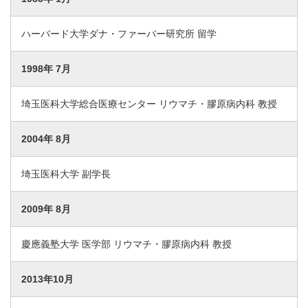
ハーバード大学ダナ・ファーバー研究所 留学
1998年 7月
埼玉医科大学総合医療センター リウマチ・膠原病内科 教授
2004年 8月
埼玉医科大学 副学長
2009年 8月
慶應義塾大学 医学部 リウマチ・膠原病内科 教授
2013年10月