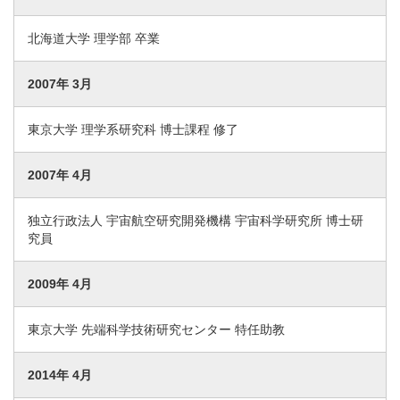
北海道大学 理学部 卒業
2007年 3月
東京大学 理学系研究科 博士課程 修了
2007年 4月
独立行政法人 宇宙航空研究開発機構 宇宙科学研究所 博士研
究員
2009年 4月
東京大学 先端科学技術研究センター 特任助教
2014年 4月