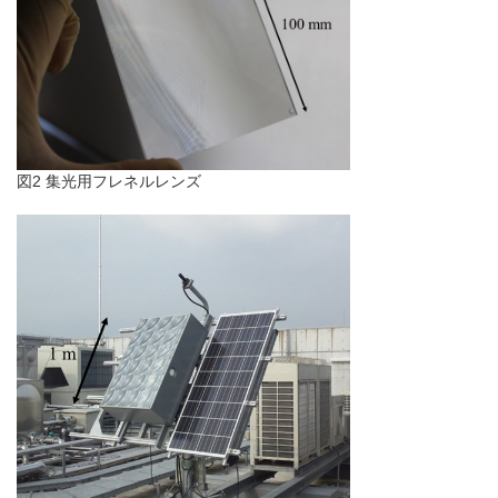
図2 集光用フレネルレンズ