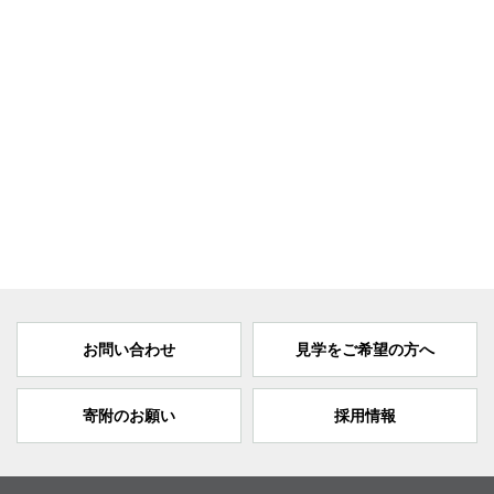
お問い合わせ
見学をご希望の方へ
寄附のお願い
採用情報