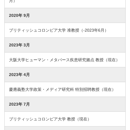
月）
2020年 9月
ブリティッシュコロンビア大学 准教授（-2023年6月）
2023年 3月
大阪大学ヒューマン・メタバース疾患研究拠点 教授（現在）
2023年 4月
慶應義塾大学政策・メディア研究科 特別招聘教授（現在）
2023年 7月
ブリティッシュコロンビア大学 教授（現在）