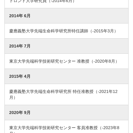
トロント大学研究員（-2014年6月）
2014年 6月
慶應義塾大学先端生命科学研究所特任講師（-2015年3月）
2014年 7月
東京大学先端科学技術研究センター 准教授（-2020年8月）
2015年 4月
慶應義塾大学先端生命科学研究所 特任准教授（-2021年12
月）
2020年 9月
東京大学先端科学技術研究センター 客員准教授（-2023年8