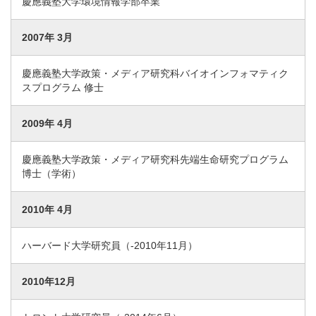
慶應義塾大学環境情報学部卒業
2007年 3月
慶應義塾大学政策・メディア研究科バイオインフォマティク
スプログラム 修士
2009年 4月
慶應義塾大学政策・メディア研究科先端生命研究プログラム
博士（学術）
2010年 4月
ハーバード大学研究員（-2010年11月）
2010年12月