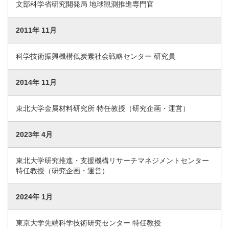
文部科学省研究開発局 地球観測推進専門官
2011年 11月
科学技術振興機構低炭素社会戦略センター 研究員
2014年 11月
東北大学金属材料研究所 特任教授（研究企画・運営）
2023年 4月
東北大学研究推進・支援機構リサーチマネジメントセンター
特任教授（研究企画・運営）
2024年 1月
東京大学先端科学技術研究センター 特任教授