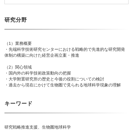
研究分野
（1）業務概要
・先端科学技術研究センターにおける戦略的で先進的な研究開発
体制の構築に向けた経営企画立案・推進
（2）関心領域
・国内外の科学技術政策動向の把握
・大学附置研究所の歴史と今後の役割についての検討
・過去から現在にかけて生物圏で見られる地球科学現象の理解
キーワード
研究戦略推進支援、生物圏地球科学