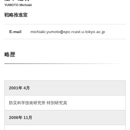
YUMOTO Michiaki
戦略推進室
E-mail
michiaki.yumoto
spo.rcast.u-tokyo.ac.jp
略歴
2001年 4月
防災科学技術研究所 特別研究員
2006年 11月