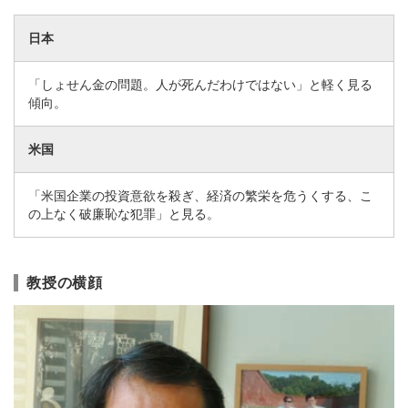
日本
「しょせん金の問題。人が死んだわけではない」と軽く見る
傾向。
米国
「米国企業の投資意欲を殺ぎ、経済の繁栄を危うくする、こ
の上なく破廉恥な犯罪」と見る。
教授の横顔