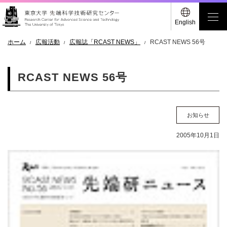
English
ホーム
広報活動
広報誌「RCAST NEWS」
RCAST NEWS 56号
RCAST NEWS 56号
お知らせ
2005年10月1日