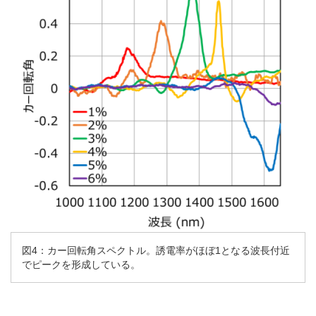
図4：カー回転角スペクトル。誘電率がほぼ1となる波長付近
でピークを形成している。