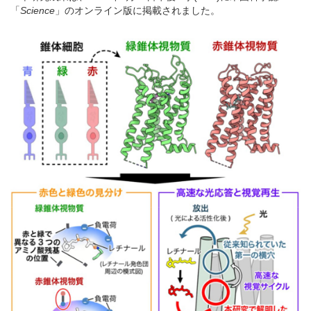
「
Science
」のオンライン版に掲載されました。