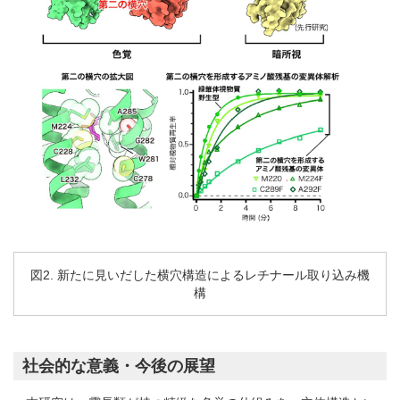
図2. 新たに見いだした横穴構造によるレチナール取り込み機
構
社会的な意義・今後の展望