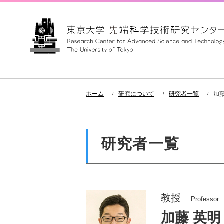
ホーム
研究について
研究者一覧
加藤
研究者一覧
教授
Professor
加藤 英明