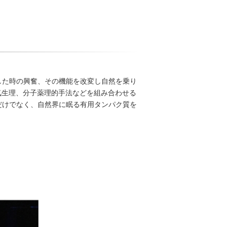
した時の興奮、その機能を改変し自然を乗り
気生理、分子薬理的手法などを組み合わせる
だけでなく、自然界に眠る有用タンパク質を