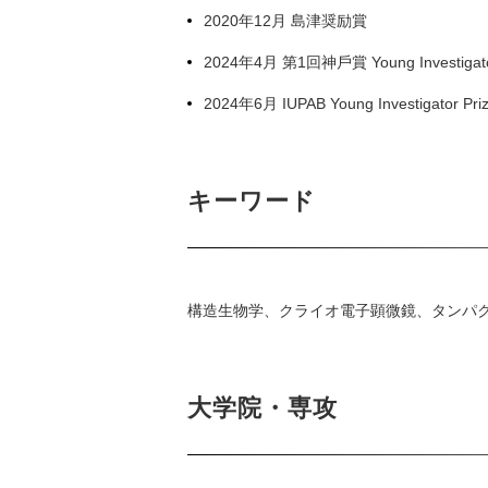
2020年12月 島津奨励賞
2024年4月 第1回神⼾賞 Young Investigat
2024年6月 IUPAB Young Investigator Pri
キーワード
構造生物学、クライオ電子顕微鏡、タンパク
大学院・専攻