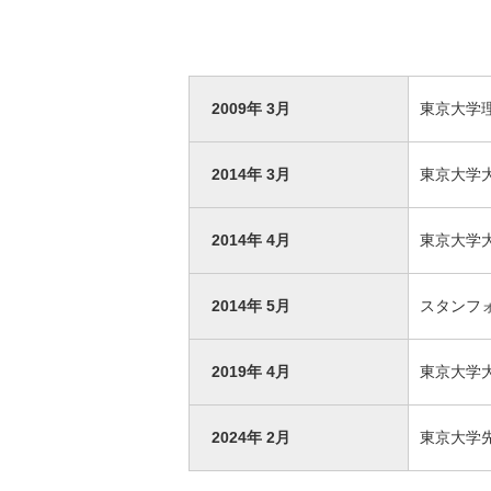
2009年 3月
東京大学
2014年 3月
東京大学
2014年 4月
東京大学
2014年 5月
スタンフ
2019年 4月
東京大学
2024年 2月
東京大学