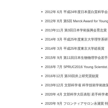
2012年 6月 平成24年度日本蛋白質科
2012年 8月 第5回 Merck Award for Young
2013年11月 第3回日本学術振興会育志賞
2014年 3月 平成25年度東京大学理学系
2014年 3月 平成25年度東京大学総長賞
2015年 9月 第11回日本生物物理学会若
2016年 7月 SPRUC2016 Young Scientist
2016年12月 第33回井上研究奨励賞
2019年12月 文部科学省 科学技術学術
2020年 4月 文部科学大臣表彰 若手科学
2020年 9月 フロンティアサロン永瀬賞 