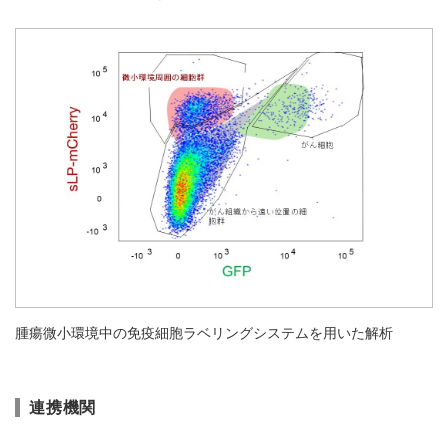
腫瘍微小環境中の免疫細胞ラベリングシステムを用いた解析
連携機関