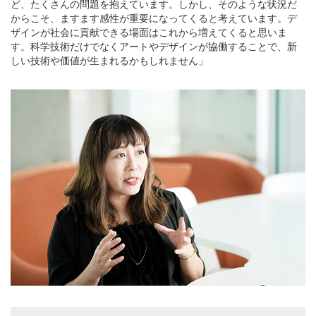
ど、たくさんの問題を抱えています。しかし、そのような状況だ
からこそ、ますます感性が重要になってくると考えています。デ
ザインが社会に貢献できる場面はこれから増えてくると思いま
す。科学技術だけでなくアートやデザインが協働することで、新
しい技術や価値が生まれるかもしれません」