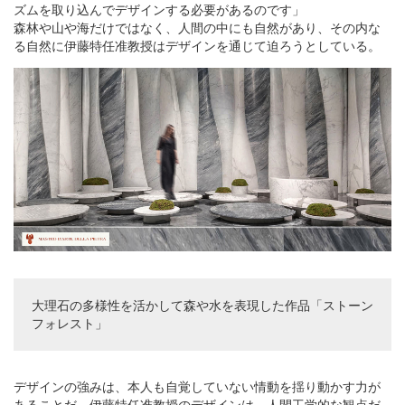
ズムを取り込んでデザインする必要があるのです」
森林や山や海だけではなく、人間の中にも自然があり、その内な
る自然に伊藤特任准教授はデザインを通じて迫ろうとしている。
大理石の多様性を活かして森や水を表現した作品「ストーン
フォレスト」
デザインの強みは、本人も自覚していない情動を揺り動かす力が
あることだ。伊藤特任准教授のデザインは、人間工学的な観点だ