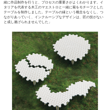
緒に作品制作を行うと、プロセスの重要さがよくわかります。イ
タリアを代表する木工のマエストロと一緒に菊をモチーフとした
テーブルを制作しました。テーブルの縁という概念をなくし、つ
ながりあっていく、インクルーシブなデザインは、匠の技がない
と成し遂げられませんでした」