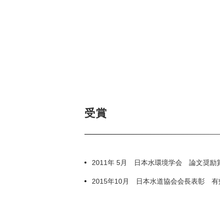
受賞
2011年 5月 日本水環境学会 論文奨励
2015年10月 日本水道協会会長表彰 