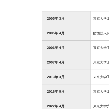
2005年 3月
東京大学
2005年 4月
財団法人
2006年 4月
東京大学
2007年 4月
東京大学
2013年 4月
東京大学
2016年 9月
東京大学
2022年 4月
東京大学