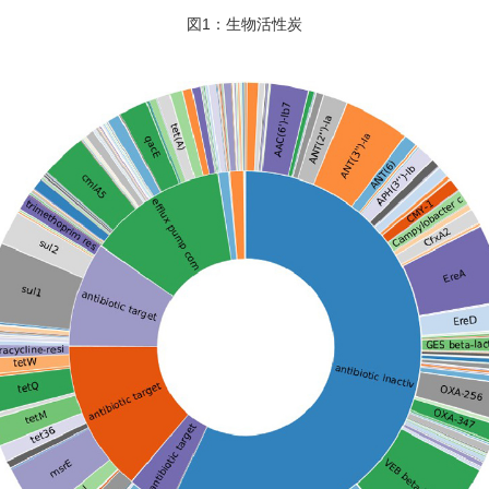
図1：生物活性炭