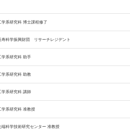
工学系研究科 博士課程修了
長寿科学振興財団 リサーチレジデント
工学系研究科 助手
工学系研究科 助教
工学系研究科 講師
工学系研究科 准教授
先端科学技術研究センター 准教授