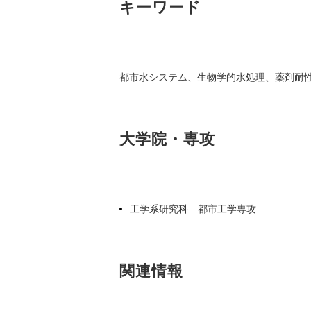
キーワード
都市水システム、生物学的水処理、薬剤耐
大学院・専攻
工学系研究科 都市工学専攻
関連情報