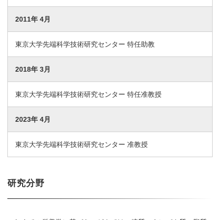
2011年 4月
東京大学先端科学技術研究センター 特任助教
2018年 3月
東京大学先端科学技術研究センター 特任准教授
2023年 4月
東京大学先端科学技術研究センター 准教授
研究分野