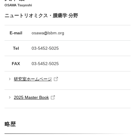
OSAWA Tsuyoshi
ニュートリオミクス・腫瘍学 分野
E-mail
osawa
lsbm.org
Tel
03-5452-5025
FAX
03-5452-5025
研究室ホームページ
2025 Master Book
略歴