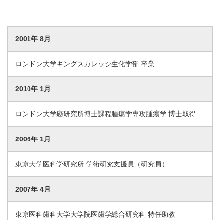
2001年 8月
ロンドン大学キングスカレッジ生化学部 卒業
2010年 1月
ロンドン大学癌研究所博士課程腫瘍学専攻腫瘍学 博士取得
2006年 1月
東京大学医科学研究所 学術研究支援員（研究員）
2007年 4月
東京医科歯科大学大学院医歯学総合研究科 特任助教