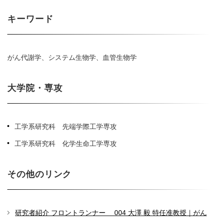
キーワード
がん代謝学、システム生物学、血管生物学
大学院・専攻
工学系研究科 先端学際工学専攻
工学系研究科 化学生命工学専攻
その他のリンク
研究者紹介 フロントランナー 004 大澤 毅 特任准教授｜がん